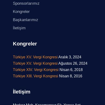
Sponsorlarımız
Kongreler
Başkanlarımız
İletişim
Kongreler
Türkiye XV. Vergi Kongresi
Aralık 3, 2024
Türkiye XV. Vergi Kongresi
Ağustos 26, 2024
Türkiye XIV. Vergi Kongresi
Nisan 6, 2018
Türkiye XIII. Vergi Kongresi
Nisan 8, 2016
İletişim