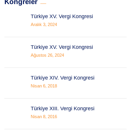
Kongreler
Türkiye XV. Vergi Kongresi
Aralık 3, 2024
Türkiye XV. Vergi Kongresi
Ağustos 26, 2024
Türkiye XIV. Vergi Kongresi
Nisan 6, 2018
Türkiye XIII. Vergi Kongresi
Nisan 8, 2016