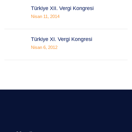
Türkiye XII. Vergi Kongresi
Nisan 11, 2014
Türkiye XI. Vergi Kongresi
Nisan 6, 2012