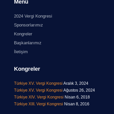
Menü
2024 Vergi Kongresi
Sponsorlarımız
Kongreler
Başkanlarımız
İletişim
Kongreler
Türkiye XV. Vergi Kongresi
Aralık 3, 2024
Türkiye XV. Vergi Kongresi
Ağustos 26, 2024
Türkiye XIV. Vergi Kongresi
Nisan 6, 2018
Türkiye XIII. Vergi Kongresi
Nisan 8, 2016