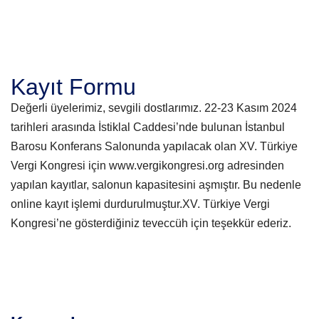
Kayıt Formu
Değerli üyelerimiz, sevgili dostlarımız. 22-23 Kasım 2024
tarihleri arasında İstiklal Caddesi’nde bulunan İstanbul
Barosu Konferans Salonunda yapılacak olan XV. Türkiye
Vergi Kongresi için www.vergikongresi.org adresinden
yapılan kayıtlar, salonun kapasitesini aşmıştır. Bu nedenle
online kayıt işlemi durdurulmuştur.
XV. Türkiye Vergi
Kongresi’ne gösterdiğiniz teveccüh için teşekkür ederiz.