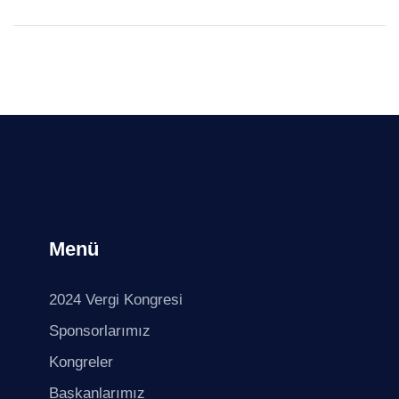
Menü
2024 Vergi Kongresi
Sponsorlarımız
Kongreler
Başkanlarımız