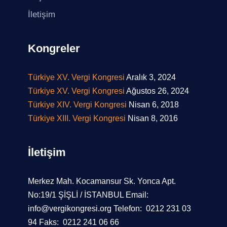
İletişim
Kongreler
Türkiye XV. Vergi Kongresi
Aralık 3, 2024
Türkiye XV. Vergi Kongresi
Ağustos 26, 2024
Türkiye XIV. Vergi Kongresi
Nisan 6, 2018
Türkiye XIII. Vergi Kongresi
Nisan 8, 2016
İletişim
Merkez Mah. Kocamansur Sk. Yonca Apt.
No:19/1 ŞİŞLİ / İSTANBUL
Email:
info@vergikongresi.org
Telefon: 0212 231 03
94
Faks: 0212 241 06 66