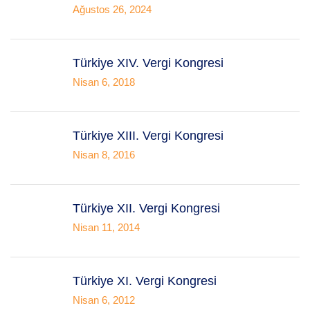
Ağustos 26, 2024
Türkiye XIV. Vergi Kongresi
Nisan 6, 2018
Türkiye XIII. Vergi Kongresi
Nisan 8, 2016
Türkiye XII. Vergi Kongresi
Nisan 11, 2014
Türkiye XI. Vergi Kongresi
Nisan 6, 2012